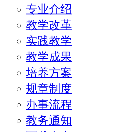
专业介绍
教学改革
实践教学
教学成果
培养方案
规章制度
办事流程
教务通知