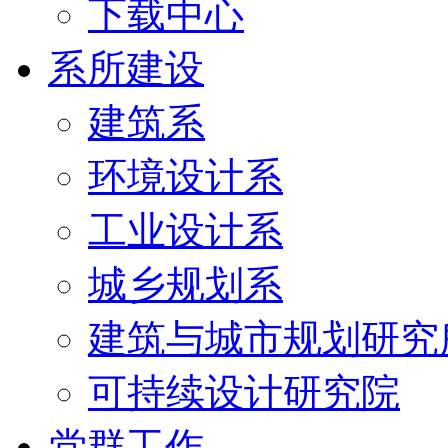
下载中心
系所建设
建筑系
环境设计系
工业设计系
城乡规划系
建筑与城市规划研究
可持续设计研究院
党群工作