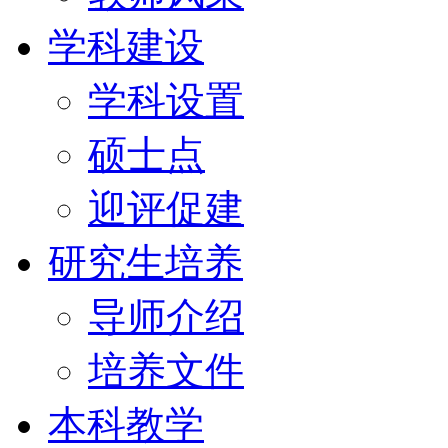
学科建设
学科设置
硕士点
迎评促建
研究生培养
导师介绍
培养文件
本科教学