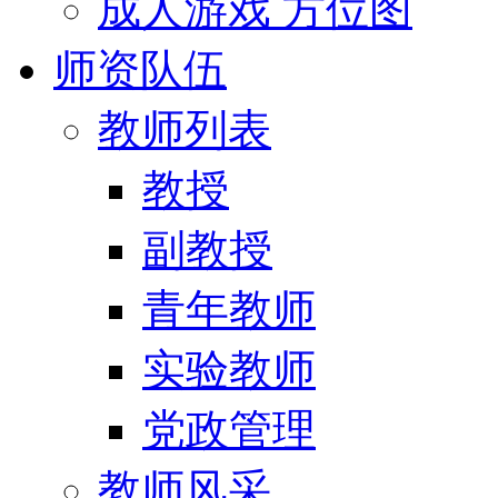
成人游戏 方位图
师资队伍
教师列表
教授
副教授
青年教师
实验教师
党政管理
教师风采