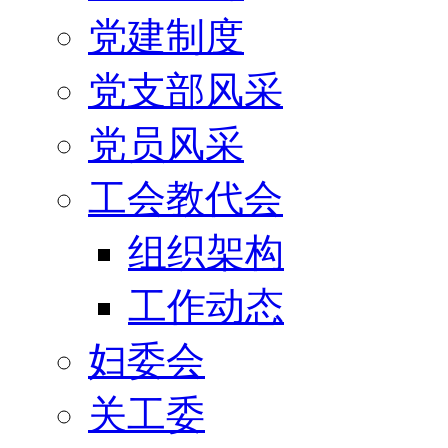
党建制度
党支部风采
党员风采
工会教代会
组织架构
工作动态
妇委会
关工委