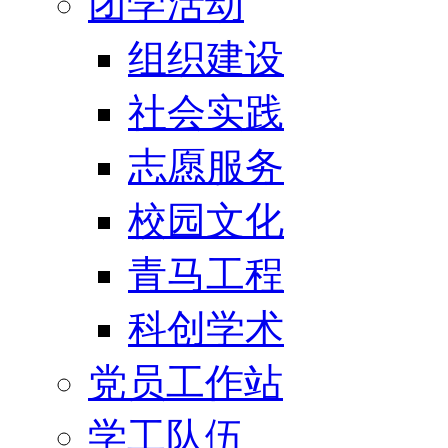
团学活动
组织建设
社会实践
志愿服务
校园文化
青马工程
科创学术
党员工作站
学工队伍