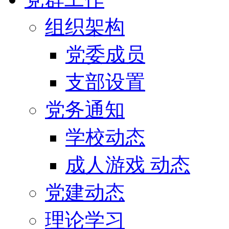
组织架构
党委成员
支部设置
党务通知
学校动态
成人游戏 动态
党建动态
理论学习