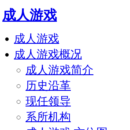
成人游戏
成人游戏
成人游戏概况
成人游戏简介
历史沿革
现任领导
系所机构