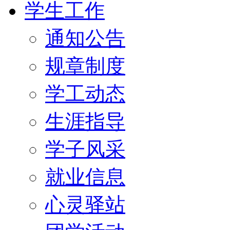
学生工作
通知公告
规章制度
学工动态
生涯指导
学子风采
就业信息
心灵驿站