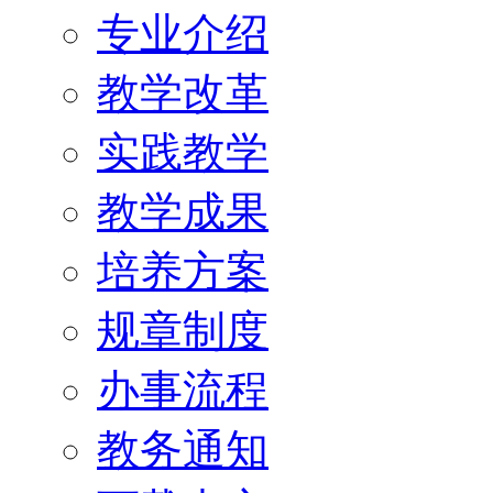
专业介绍
教学改革
实践教学
教学成果
培养方案
规章制度
办事流程
教务通知