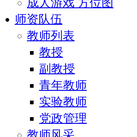
成人游戏 方位图
师资队伍
教师列表
教授
副教授
青年教师
实验教师
党政管理
教师风采