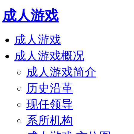
成人游戏
成人游戏
成人游戏概况
成人游戏简介
历史沿革
现任领导
系所机构