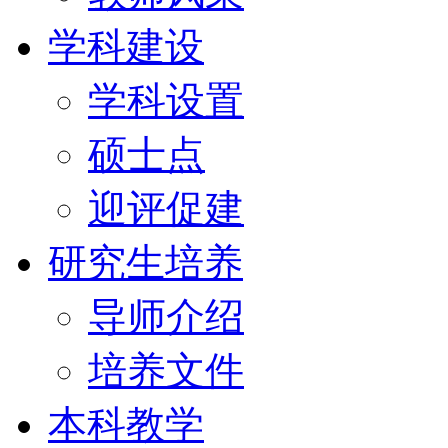
学科建设
学科设置
硕士点
迎评促建
研究生培养
导师介绍
培养文件
本科教学