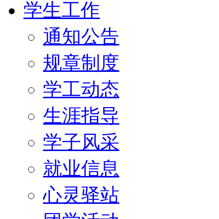
学生工作
通知公告
规章制度
学工动态
生涯指导
学子风采
就业信息
心灵驿站