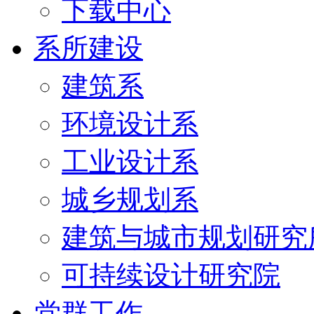
下载中心
系所建设
建筑系
环境设计系
工业设计系
城乡规划系
建筑与城市规划研究
可持续设计研究院
党群工作