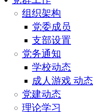
组织架构
党委成员
支部设置
党务通知
学校动态
成人游戏 动态
党建动态
理论学习