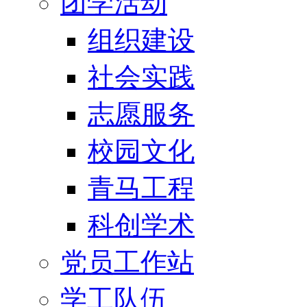
团学活动
组织建设
社会实践
志愿服务
校园文化
青马工程
科创学术
党员工作站
学工队伍