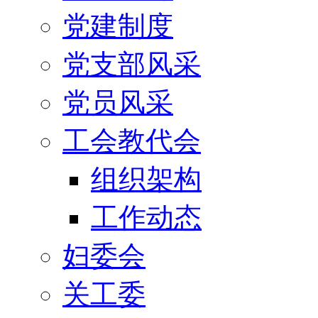
党建制度
党支部风采
党员风采
工会教代会
组织架构
工作动态
妇委会
关工委