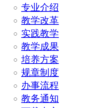
专业介绍
教学改革
实践教学
教学成果
培养方案
规章制度
办事流程
教务通知