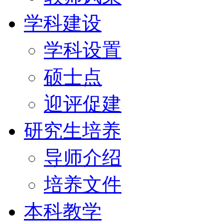
学科建设
学科设置
硕士点
迎评促建
研究生培养
导师介绍
培养文件
本科教学