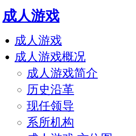
成人游戏
成人游戏
成人游戏概况
成人游戏简介
历史沿革
现任领导
系所机构