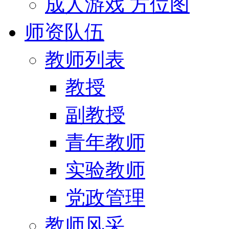
成人游戏 方位图
师资队伍
教师列表
教授
副教授
青年教师
实验教师
党政管理
教师风采