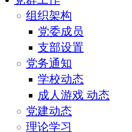
组织架构
党委成员
支部设置
党务通知
学校动态
成人游戏 动态
党建动态
理论学习