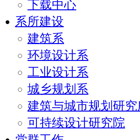
下载中心
系所建设
建筑系
环境设计系
工业设计系
城乡规划系
建筑与城市规划研究
可持续设计研究院
党群工作