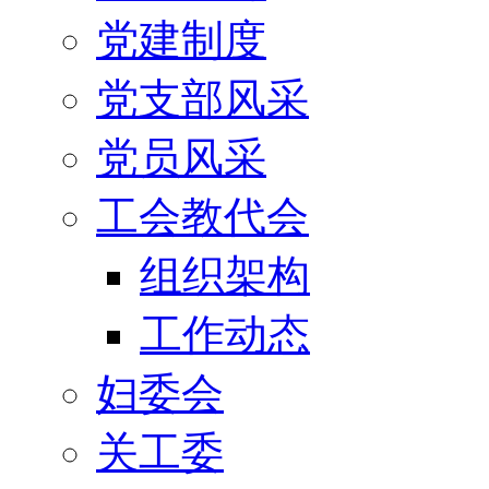
党建制度
党支部风采
党员风采
工会教代会
组织架构
工作动态
妇委会
关工委