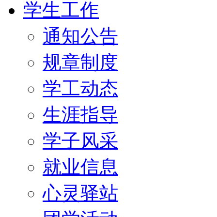
学生工作
通知公告
规章制度
学工动态
生涯指导
学子风采
就业信息
心灵驿站