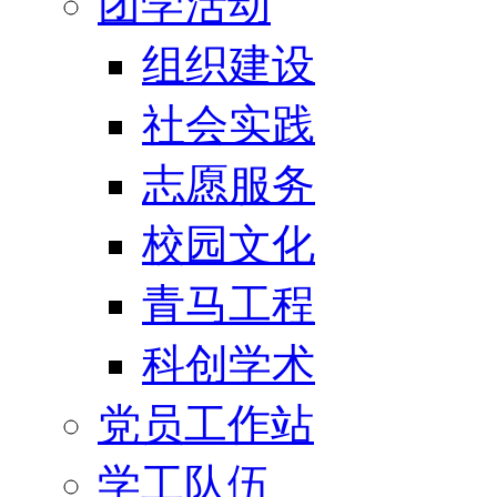
团学活动
组织建设
社会实践
志愿服务
校园文化
青马工程
科创学术
党员工作站
学工队伍