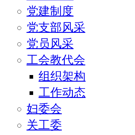
党建制度
党支部风采
党员风采
工会教代会
组织架构
工作动态
妇委会
关工委