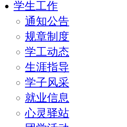
学生工作
通知公告
规章制度
学工动态
生涯指导
学子风采
就业信息
心灵驿站