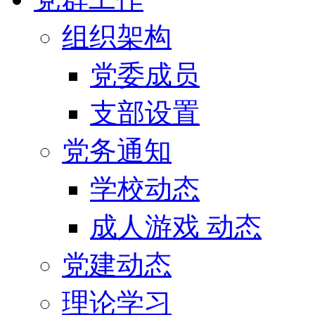
组织架构
党委成员
支部设置
党务通知
学校动态
成人游戏 动态
党建动态
理论学习