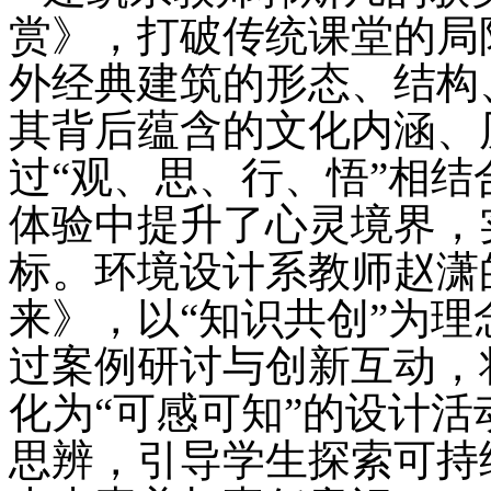
赏》，打破传统课堂的局
外经
典建筑的形态、结构
其背后蕴含的文化内涵、
过“观、思、行、悟”相
体验中提升了心灵境界，
标。环境设计系教师赵潇
来》，以“知识共创”为
过案例研讨与创新互动，
化为“可感可知”的设计活
思辨，引导学生探索可持