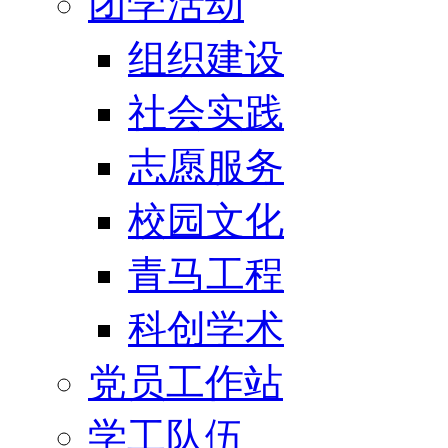
团学活动
组织建设
社会实践
志愿服务
校园文化
青马工程
科创学术
党员工作站
学工队伍