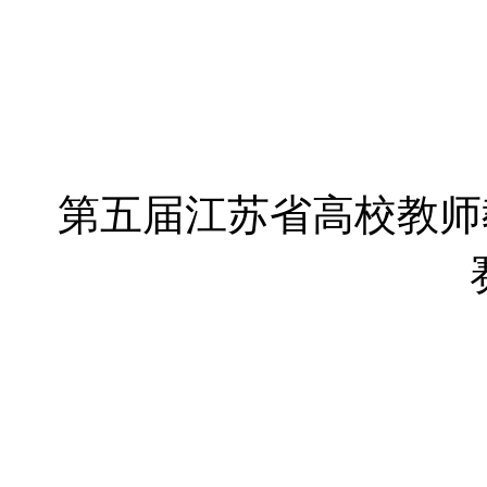
第五届江苏省高校教师