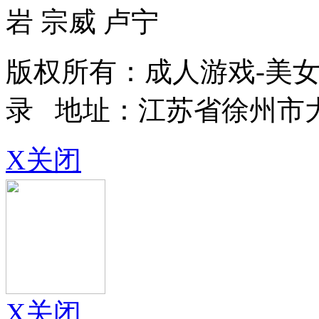
岩 宗威 卢宁
版权所有：成人游戏-美女a
录 地址：江苏省徐州市
X关闭
X关闭