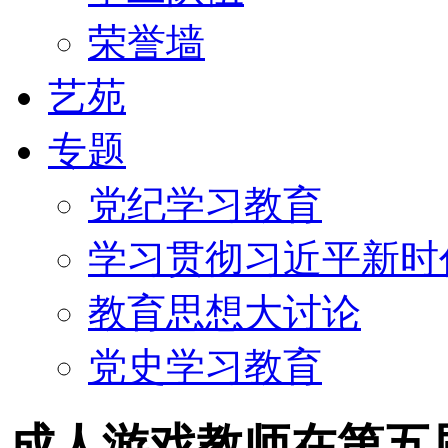
荣誉墙
艺苑
专题
党纪学习教育
学习贯彻习近平新时代.
教育思想大讨论
党史学习教育
成人游戏教师在第五