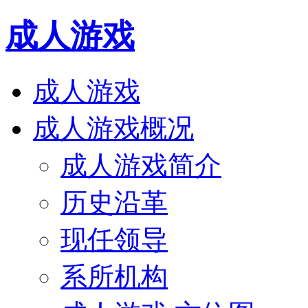
成人游戏
成人游戏
成人游戏概况
成人游戏简介
历史沿革
现任领导
系所机构