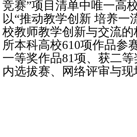
竞赛”项目清单中唯一高
以“推动教学创新 培养一
校教师教学创新与交流的
所本科高校610项作品参
一等奖作品81项、获二等
内选拔赛、网络评审与现