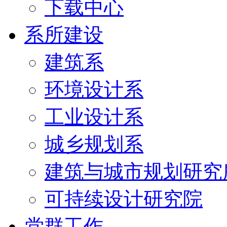
下载中心
系所建设
建筑系
环境设计系
工业设计系
城乡规划系
建筑与城市规划研究
可持续设计研究院
党群工作