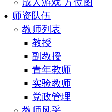
成人游戏 方位图
师资队伍
教师列表
教授
副教授
青年教师
实验教师
党政管理
教师风采