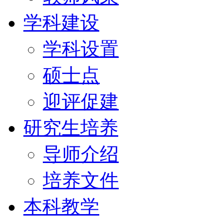
学科建设
学科设置
硕士点
迎评促建
研究生培养
导师介绍
培养文件
本科教学