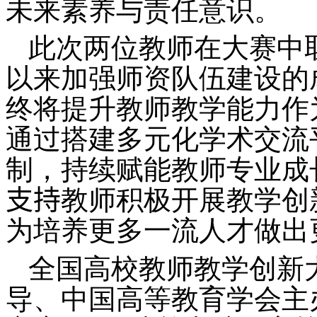
未来素养与责任意识。
此次两位教师在大赛中
以来加强师资队伍建设的
终将提升教师教学能力作
通过搭建多元化学术交流
制，持续赋能教师专业成
支持
教师积极开展教学创
为培养更多一流人才做出
全国高校教师教学创新
导、中国高等教育学会主