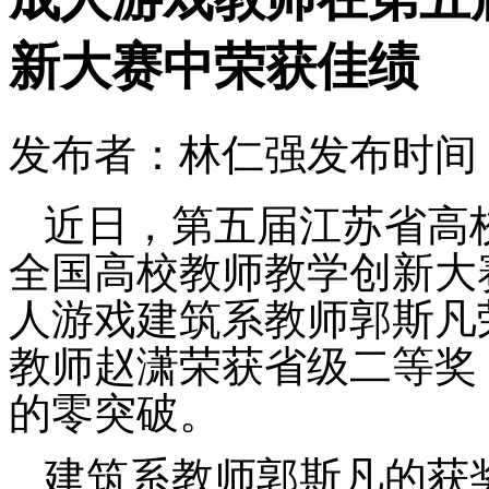
新大赛中荣获佳绩
发布者：林仁强
发布时间：2
近日，第五届江苏省高
全国高校教师教学创新大
人游戏建筑系教师郭斯凡
教师赵潇荣获省级二等奖
的零突破。
建筑系教师郭斯凡的获