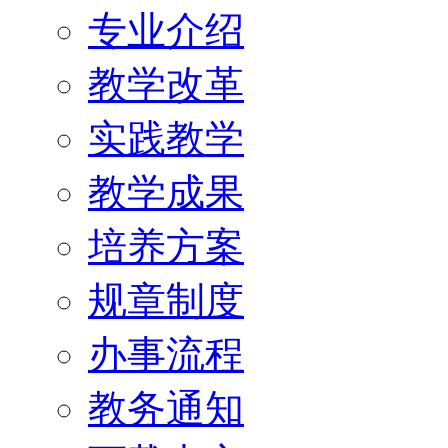
专业介绍
教学改革
实践教学
教学成果
培养方案
规章制度
办事流程
教务通知